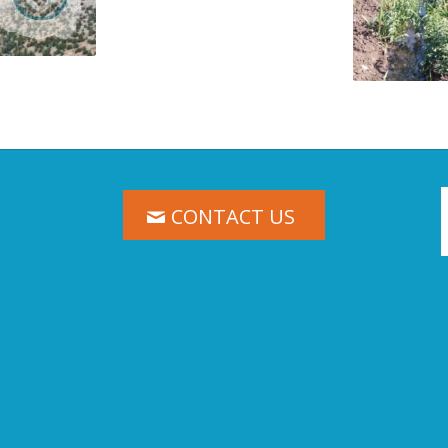
CONTACT US