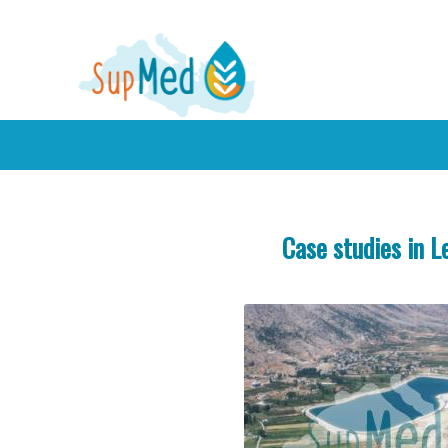
Case studies in L