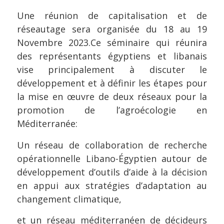
Une réunion de capitalisation et de
réseautage sera organisée du 18 au 19
Novembre 2023.Ce séminaire qui réunira
des représentants égyptiens et libanais
vise principalement à discuter le
développement et à définir les étapes pour
la mise en œuvre de deux réseaux pour la
promotion de l’agroécologie en
Méditerranée:
Un réseau de collaboration de recherche
opérationnelle Libano-Égyptien autour de
développement d’outils d’aide à la décision
en appui aux stratégies d’adaptation au
changement climatique,
et un réseau méditerranéen de décideurs