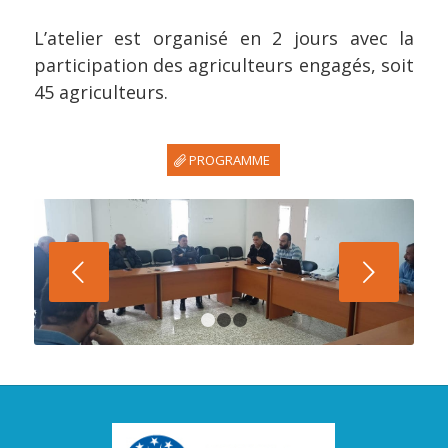
L’atelier est organisé en 2 jours avec la
participation des agriculteurs engagés, soit
45 agriculteurs.
PROGRAMME
Suivant
1
2
3