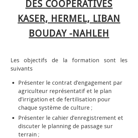
DES COOPÉRATIVES
KASER, HERMEL, LIBAN
BOUDAY -NAHLEH
Les objectifs de la formation sont les
suivants
Présenter le contrat d’engagement par
agriculteur représentatif et le plan
d’irrigation et de fertilisation pour
chaque système de culture ;
Présenter le cahier d’enregistrement et
discuter le planning de passage sur
terrain ;