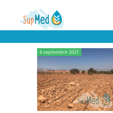
6 septembre 2021