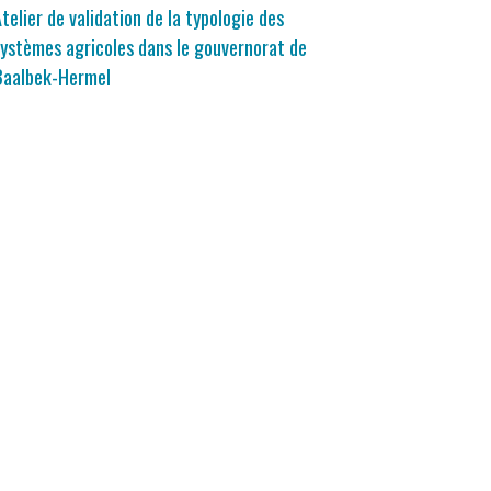
telier de validation de la typologie des
ystèmes agricoles dans le gouvernorat de
Baalbek-Hermel