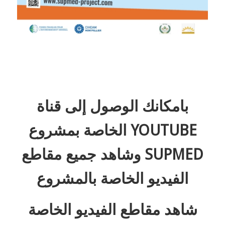
بامكانك الوصول إلى قناة
YOUTUBE الخاصة بمشروع
SUPMED وشاهد جميع مقاطع
الفيديو الخاصة بالمشروع
شاهد مقاطع الفيديو الخاصة