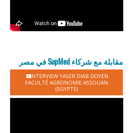
مقابلة مع شركاء SupMed في مصر
INTERVIEW YASER DIAB DOYEN
FACULTÉ AGRONOMIE ASSOUAN
(EGYPTE)