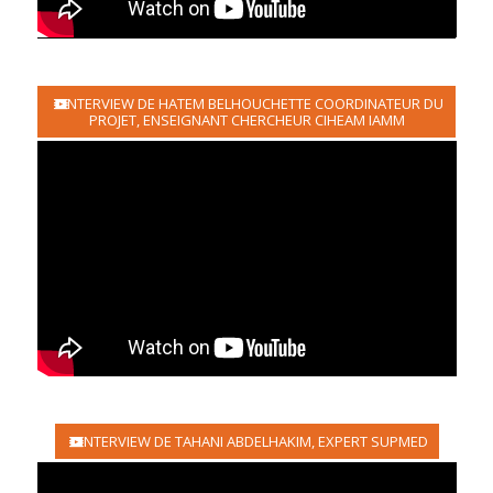
INTERVIEW DE HATEM BELHOUCHETTE COORDINATEUR DU
PROJET, ENSEIGNANT CHERCHEUR CIHEAM IAMM
INTERVIEW DE TAHANI ABDELHAKIM, EXPERT SUPMED