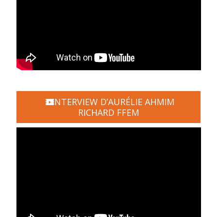
INTERVIEW D’AURÉLIE AHMIM
RICHARD FFEM