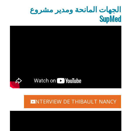
الجهات المانحة ومدير مشروع
SupMed
INTERVIEW DE THIBAULT NANCY