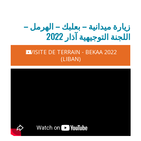
زيارة ميدانية – بعلبك – الهرمل –
اللجنة التوجيهية آذار 2022
VISITE DE TERRAIN - BEKAA 2022
(LIBAN)