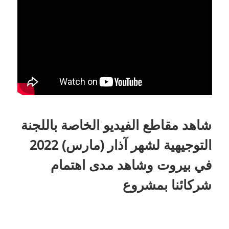
شاهد مقاطع الفيديو الخاصة باللجنة
التوجيهية لشهر آذار (مارس) 2022
في بيروت وشاهد مدى اهتمام
شركائنا بمشروع