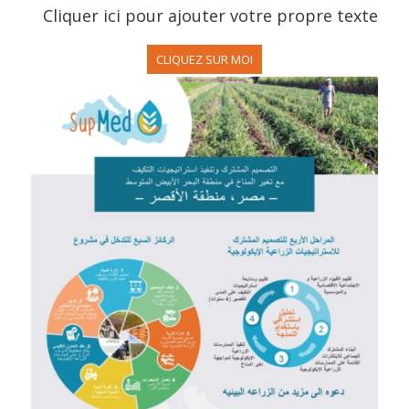
Cliquer ici pour ajouter votre propre texte
CLIQUEZ SUR MOI