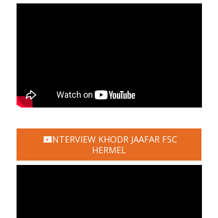
INTERVIEW KHODR JAAFAR FSC
HERMEL