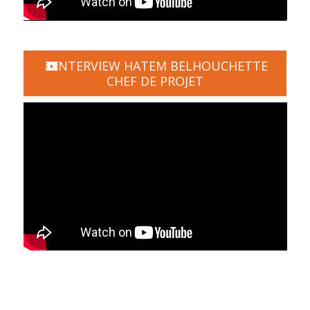
INTERVIEW HATEM BELHOUCHETTE
CHEF DE PROJET