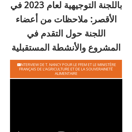
باللجنة التوجيهية لعام 2023 في
الأقصر: ملاحظات من أعضاء
اللجنة حول التقدم في
المشروع والأنشطة المستقبلية
INTERVIEW DE T. NANCY POUR LE FFEM ET LE MINISTÈRE
FRANÇAIS DE L’AGRICULTURE ET DE LA SOUVERAINETÉ
ALIMENTAIRE