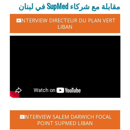
مقابلة مع شركاء SupMed في لبنان
INTERVIEW DIRECTEUR DU PLAN VERT
LIBAN
INTERVIEW SALEM DARWICH FOCAL
POINT SUPMED LIBAN