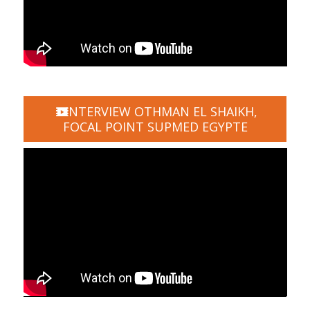
INTERVIEW OTHMAN EL SHAIKH,
FOCAL POINT SUPMED EGYPTE