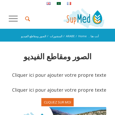
أنت هنا ..
Home
/
ARABE
/
المنشورات
/
الصور ومقاطع الفيديو
الصور ومقاطع الفيديو
Cliquer ici pour ajouter votre propre texte
Cliquer ici pour ajouter votre propre texte
CLIQUEZ SUR MOI